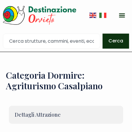
Cerca
Categoria Dormire:
Agriturismo Casalpiano
Dettagli Attrazione