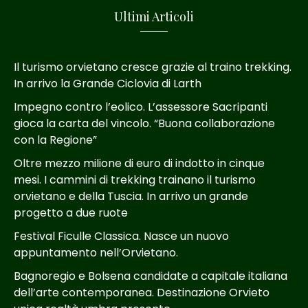
Ultimi Articoli
Il turismo orvietano cresce grazie al traino trekking.
In arrivo la Grande Ciclovia di Larth
Impegno contro l’eolico. L’assessore Sacripanti
gioca la carta del vincolo. “Buona collaborazione
con la Regione”
Oltre mezzo milione di euro di indotto in cinque
mesi. I cammini di trekking trainano il turismo
orvietano e della Tuscia. In arrivo un grande
progetto a due ruote
Festival Ficulle Classica. Nasce un nuovo
appuntamento nell’Orvietano.
Bagnoregio e Bolsena candidate a capitale italiana
dell’arte contemporanea. Destinazione Orvieto