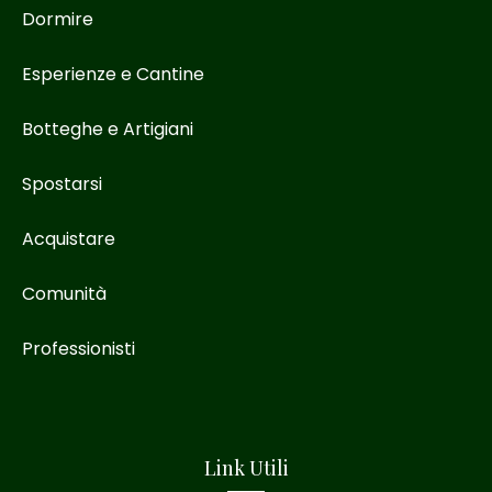
Dormire
Esperienze e Cantine
Botteghe e Artigiani
Spostarsi
Acquistare
Comunità
Professionisti
Link Utili