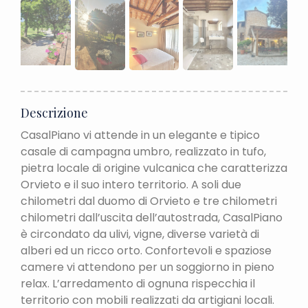
Descrizione
CasalPiano vi attende in un elegante e tipico
casale di campagna umbro, realizzato in tufo,
pietra locale di origine vulcanica che caratterizza
Orvieto e il suo intero territorio. A soli due
chilometri dal duomo di Orvieto e tre chilometri
chilometri dall’uscita dell’autostrada, CasalPiano
è circondato da ulivi, vigne, diverse varietà di
alberi ed un ricco orto. Confortevoli e spaziose
camere vi attendono per un soggiorno in pieno
relax. L’arredamento di ognuna rispecchia il
territorio con mobili realizzati da artigiani locali.