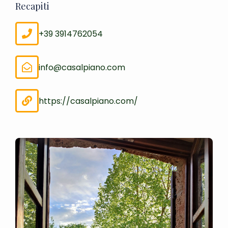
Recapiti
+39 3914762054
info@casalpiano.com
https://casalpiano.com/