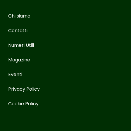
Chi siamo
Contatti
Numeri Utili
Magazine
Eventi
Privacy Policy
Cookie Policy