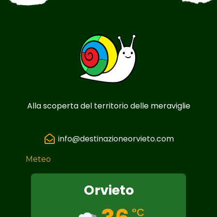
Alla scoperta del territorio delle meraviglie
info@destinazioneorvieto.com
Meteo
Orvieto
°C