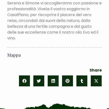
Serena e Simone vi accoglieranno con passione e
professionalità. Vivete il vostro soggiorno in
CasalPiano, per riscoprire il piacere del vero
relax, circondati dai suoni della natura, dalla
bellezza di una fertile campagna e dal gusto
delle sue eccellenze come il nostro olio Evo ed il
vino.
Mappa
Share