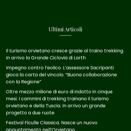
Ultimi Articoli
Il turismo orvietano cresce grazie al traino trekking.
In arrivo la Grande Ciclovia di Larth
Impegno contro l’eolico. L’assessore Sacripanti
gioca la carta del vincolo. “Buona collaborazione
con la Regione”
Oltre mezzo milione di euro di indotto in cinque
mesi. I cammini di trekking trainano il turismo
orvietano e della Tuscia. In arrivo un grande
progetto a due ruote
Festival Ficulle Classica. Nasce un nuovo
appuntamento nell’Orvietano.