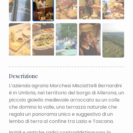
Descrizione
L’azienda agraria Marchesi Misciattelli Bernardini
è in Umbria, nel territorio del borgo di Allerona, un
piccolo gioiello medievale arroccato su un colle
che domina la valle, una terrazza naturale che
regala un panorama unico e suggestivo di un
lembo di terra al confine tra Lazio e Toscana.
Nobili e antiche radici contraddistinguono la