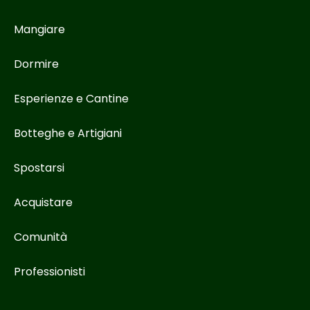
Mangiare
Dormire
Esperienze e Cantine
Botteghe e Artigiani
Spostarsi
Acquistare
Comunità
Professionisti