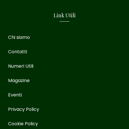
Link Utili
Chi siamo
Contatti
Numeri Utili
Magazine
Eventi
Privacy Policy
Cookie Policy