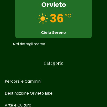
Orvieto
36
°C
Cielo Sereno
Altri dettagli meteo
Categorie
Percorsi e Cammini
Destinazione Orvieto Bike
Arte e Cultura