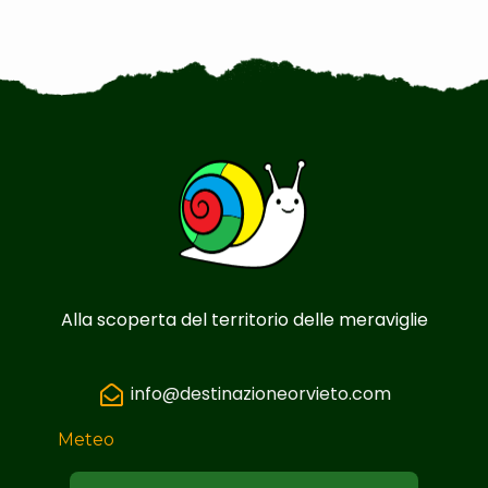
Alla scoperta del territorio delle meraviglie
info@destinazioneorvieto.com
Meteo