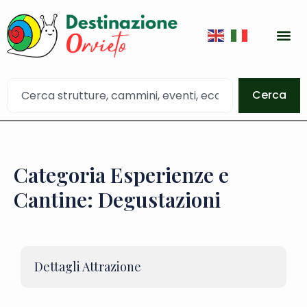
Cerca
Categoria Esperienze e
Cantine: Degustazioni
Dettagli Attrazione