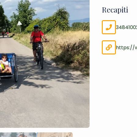
Recapiti
3484100
https://