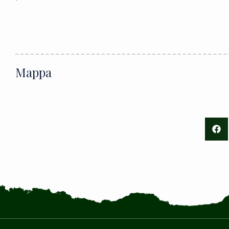
Mappa