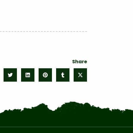
Share