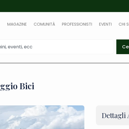
MAGAZINE
COMUNITÀ
PROFESSIONISTI
EVENTI
CHI 
Ce
ggio Bici
Dettagli