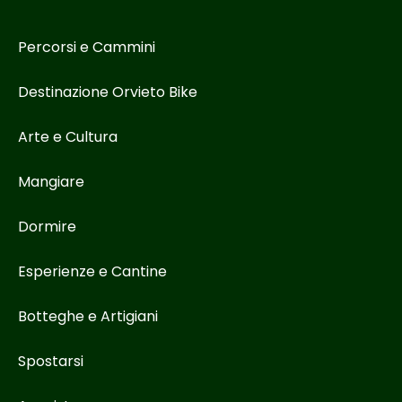
Percorsi e Cammini
Destinazione Orvieto Bike
Arte e Cultura
Mangiare
Dormire
Esperienze e Cantine
Botteghe e Artigiani
Spostarsi