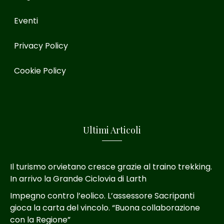
Eventi
Privacy Policy
Cookie Policy
Ultimi Articoli
Il turismo orvietano cresce grazie al traino trekking.
In arrivo la Grande Ciclovia di Larth
Impegno contro l’eolico. L’assessore Sacripanti
gioca la carta del vincolo. “Buona collaborazione
con la Regione”