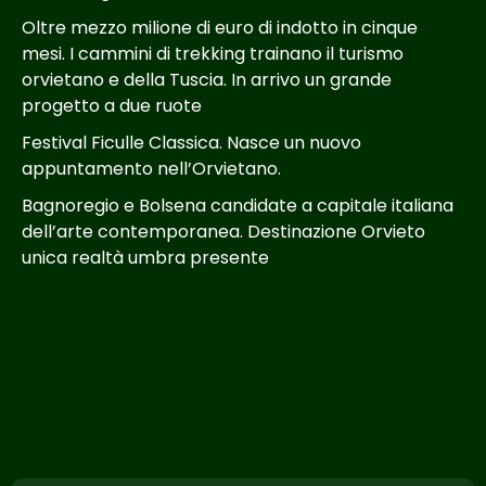
Oltre mezzo milione di euro di indotto in cinque
mesi. I cammini di trekking trainano il turismo
orvietano e della Tuscia. In arrivo un grande
progetto a due ruote
Festival Ficulle Classica. Nasce un nuovo
appuntamento nell’Orvietano.
Bagnoregio e Bolsena candidate a capitale italiana
dell’arte contemporanea. Destinazione Orvieto
unica realtà umbra presente