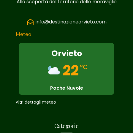
Alla scoperta del territorio delle meraviglie
info@destinazioneorvieto.com
Meteo
Orvieto
22
°C
Poche Nuvole
Altri dettagli meteo
Categorie