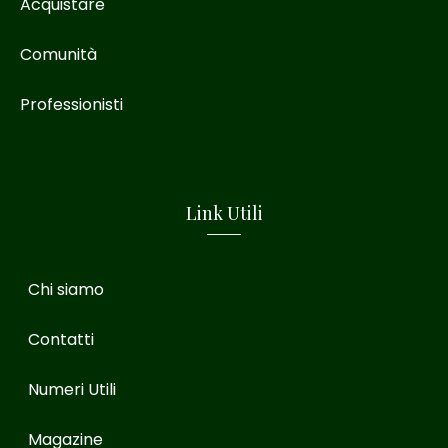
Acquistare
Comunità
Professionisti
Link Utili
Chi siamo
Contatti
Numeri Utili
Magazine