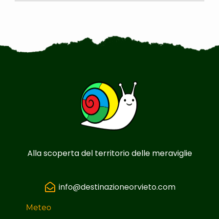
Alla scoperta del territorio delle meraviglie
info@destinazioneorvieto.com
Meteo