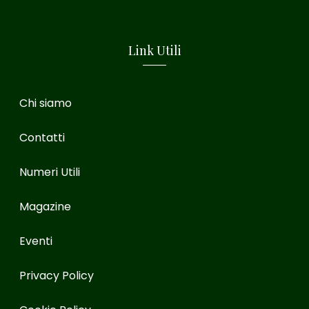
Link Utili
Chi siamo
Contatti
Numeri Utili
Magazine
Eventi
Privacy Policy