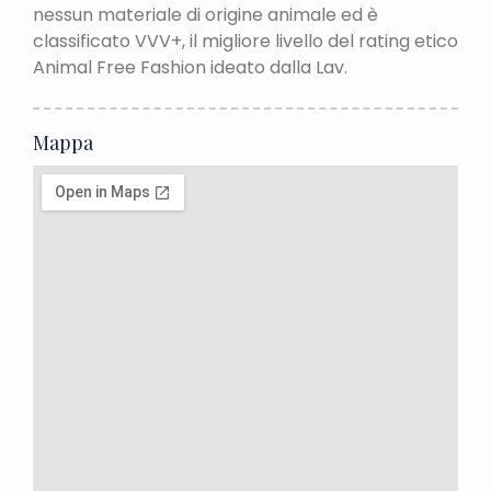
nessun materiale di origine animale ed è
classificato VVV+, il migliore livello del rating etico
Animal Free Fashion ideato dalla Lav.
Mappa