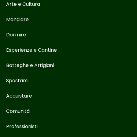
Arte e Cultura
Mangiare
Dormire
Esperienze e Cantine
Botteghe e Artigiani
Spostarsi
Acquistare
Comunità
Professionisti