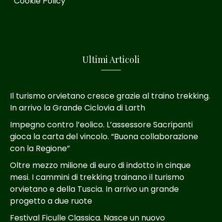
Cookie Policy
Ultimi Articoli
Il turismo orvietano cresce grazie al traino trekking.
In arrivo la Grande Ciclovia di Larth
Impegno contro l’eolico. L’assessore Sacripanti
gioca la carta del vincolo. “Buona collaborazione
con la Regione”
Oltre mezzo milione di euro di indotto in cinque
mesi. I cammini di trekking trainano il turismo
orvietano e della Tuscia. In arrivo un grande
progetto a due ruote
Festival Ficulle Classica. Nasce un nuovo