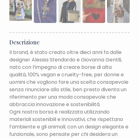
Descrizione
Il brand, è stato creato oltre dieci anni fa dalle
designer Alessia Stendardo e Giovanna Gentili,
nato con l’impegno di creare borse di alta
qualità, 100% vegan e cruelty-free, per donne e
uomini che vogliono fare una scelta consapevole
senza rinunciare allo stile, ben presto diventa un
riferimento per una moda consapevole che
abbraccia innovazione e sostenibilità.
Ogni nostra borsa è realizzata utilizzando
materiali sostenibili e innovativi, che rispettano
l’ambiente e gli animali; con un design elegante e
funzionale, sono pensate per chi desidera un