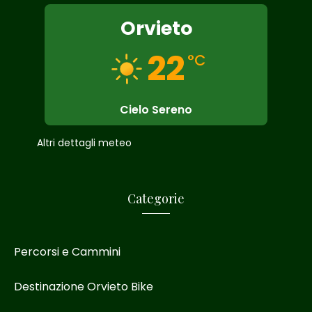
Orvieto
22
°C
Cielo Sereno
Altri dettagli meteo
Categorie
Percorsi e Cammini
Destinazione Orvieto Bike