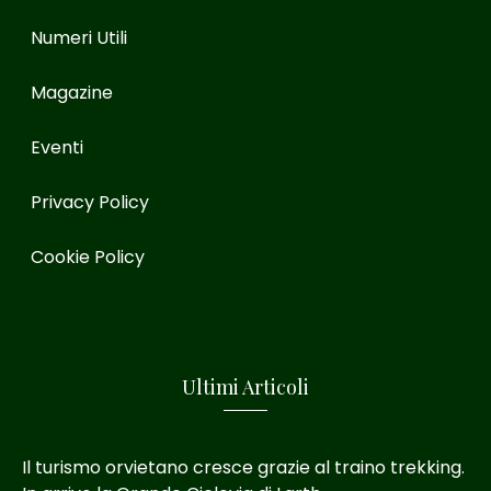
Numeri Utili
Magazine
Eventi
Privacy Policy
Cookie Policy
Ultimi Articoli
Il turismo orvietano cresce grazie al traino trekking.