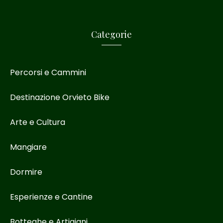
Categorie
Percorsi e Cammini
Destinazione Orvieto Bike
Arte e Cultura
Mangiare
Dormire
Esperienze e Cantine
Botteghe e Artigiani