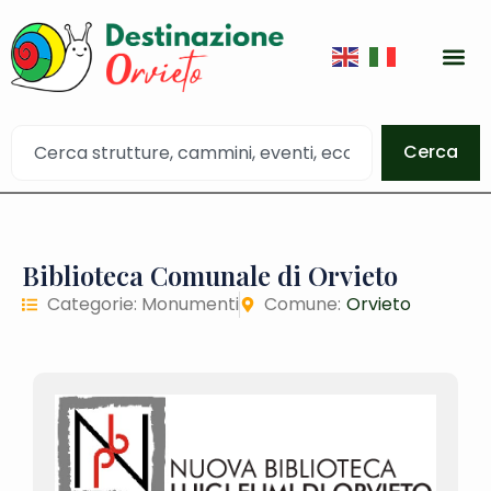
Cerca
Biblioteca Comunale di Orvieto
Categorie:
Monumenti
Comune:
Orvieto