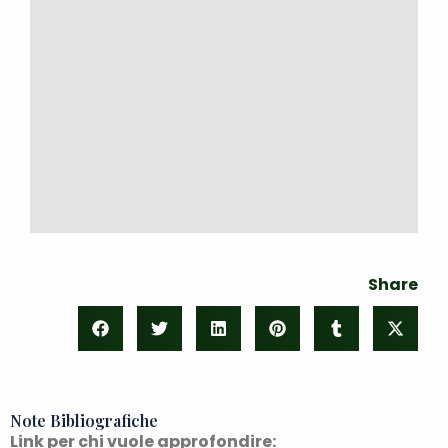
Share
Note Bibliografiche
Link per chi vuole approfondire: