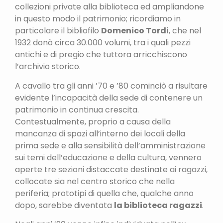
collezioni private alla biblioteca ed ampliandone
in questo modo il patrimonio; ricordiamo in
particolare il bibliofilo
Domenico Tordi
, che nel
1932 donò circa 30.000 volumi, tra i quali pezzi
antichi e di pregio che tuttora arricchiscono
l’archivio storico.
A cavallo tra gli anni ’70 e ’80 cominciò a risultare
evidente l’incapacità della sede di contenere un
patrimonio in continua crescita.
Contestualmente, proprio a causa della
mancanza di spazi all’interno dei locali della
prima sede e alla sensibilità dell’amministrazione
sui temi dell’educazione e della cultura, vennero
aperte tre sezioni distaccate destinate ai ragazzi,
collocate sia nel centro storico che nella
periferia; prototipi di quella che, qualche anno
dopo, sarebbe diventata
la biblioteca ragazzi
.