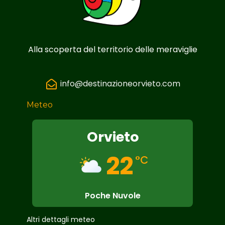
Alla scoperta del territorio delle meraviglie
info@destinazioneorvieto.com
Meteo
Orvieto
22
°C
Poche Nuvole
Altri dettagli meteo