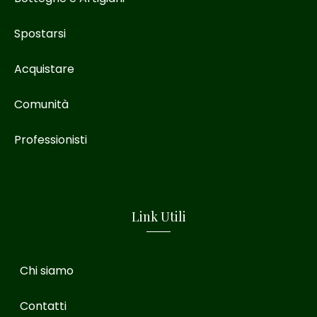
Spostarsi
Acquistare
Comunità
Professionisti
Link Utili
Chi siamo
Contatti