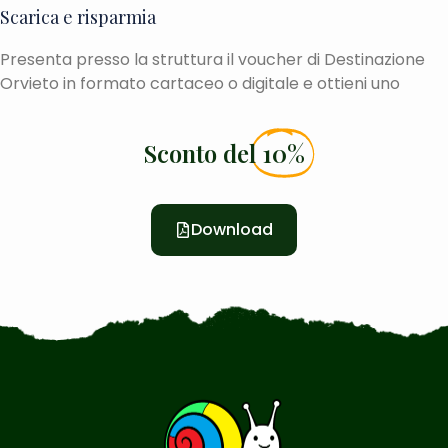
Scarica e risparmia
Presenta presso la struttura il voucher di Destinazione
Orvieto in formato cartaceo o digitale e ottieni uno
Sconto del
10%
Download