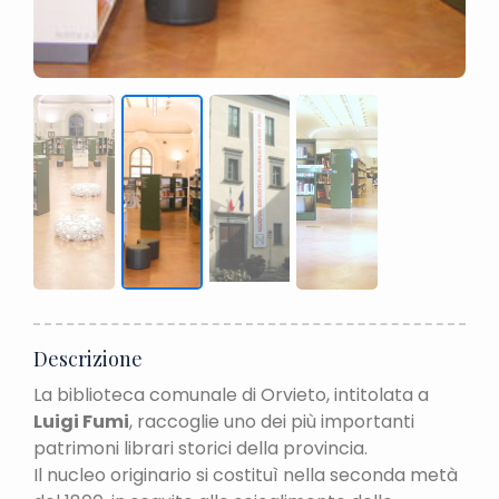
Descrizione
La biblioteca comunale di Orvieto, intitolata a
Luigi Fumi
, raccoglie uno dei più importanti
patrimoni librari storici della provincia.
Il nucleo originario si costituì nella seconda metà