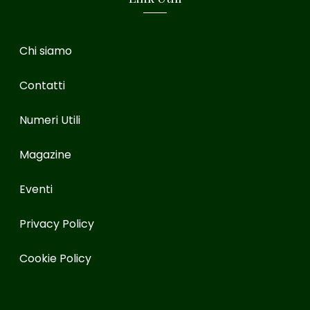
Chi siamo
Contatti
Numeri Utili
Magazine
Eventi
Privacy Policy
Cookie Policy