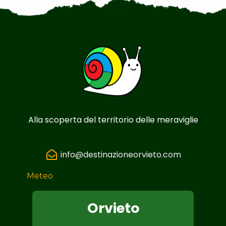
Alla scoperta del territorio delle meraviglie
info@destinazioneorvieto.com
Meteo
Orvieto