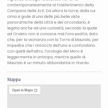
contemporaneamente al trasferimento della
Campana delle Arti. Da allora la torre, dalla cui
cima si gode di una delle più belle viste
panoramiche della città e del circondario, è
legata anche ad una curiosità, secondo la quale
ad Orvieto non si conosce mai l’ora esatta, dato
che, per la vicinanza con la Torre di Maurizio, per
impedire che i rintocchi dell’uno si confondano
con quelli dell’altro, l’orologio del Moro è
leggermente in anticipo, mentre quello di
Maurizio è un minuto abbondante in ritardo.
Mappa