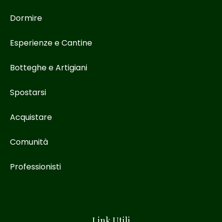
Dormire
Esperienze e Cantine
Botteghe e Artigiani
Spostarsi
Acquistare
Comunità
Professionisti
Link Utili