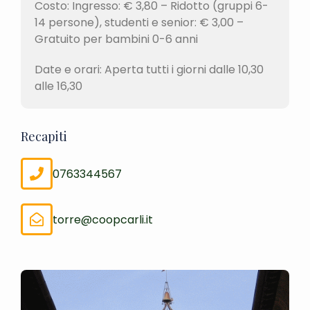
Costo: Ingresso: € 3,80 – Ridotto (gruppi 6-
14 persone), studenti e senior: € 3,00 –
Gratuito per bambini 0-6 anni
Date e orari: Aperta tutti i giorni dalle 10,30
alle 16,30
Recapiti
0763344567
torre@coopcarli.it