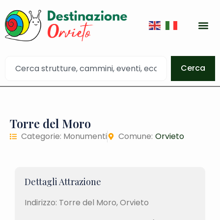
Cerca
Torre del Moro
Categorie:
Monumenti
Comune:
Orvieto
Dettagli Attrazione
Indirizzo: Torre del Moro, Orvieto