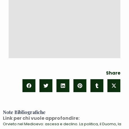
Share
Note Bibliografiche
Link per chi vuole approfondire:
Orvieto nel Medioevo: ascesa e declino. La politica, il Duomo, la