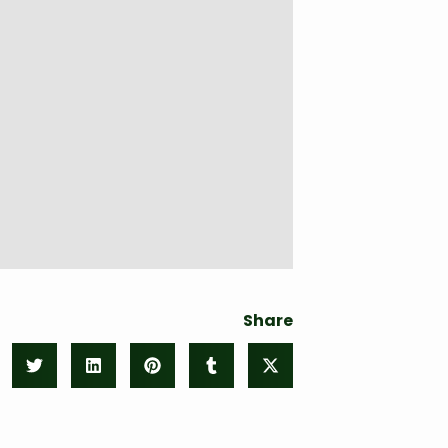
Share