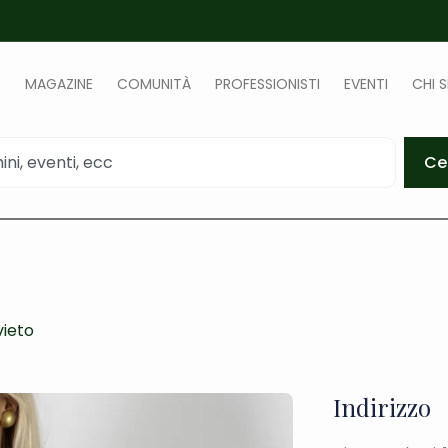
MAGAZINE
COMUNITÀ
PROFESSIONISTI
EVENTI
CHI 
Ce
vieto
Indirizzo