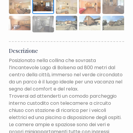
Descrizione
Posizionato nella collina che sovrasta
l’incantevole Lago di Bolsena ad 800 metri dal
centro della città, immerso nel verde circondato
da un parco è il luogo ideale per una vacanza nel
segno del comfort e del relax.
Troverai ad attenderti un comodo parcheggio
interno custodito con telecamere a circuito
chiuso con stazione di ricarica per i veicoli
elettrici ed una piscina a disposizione degli ospiti.
Le camere ampie e spaziose sono dei veri e
propri miniappartamenti tutte con ingressi