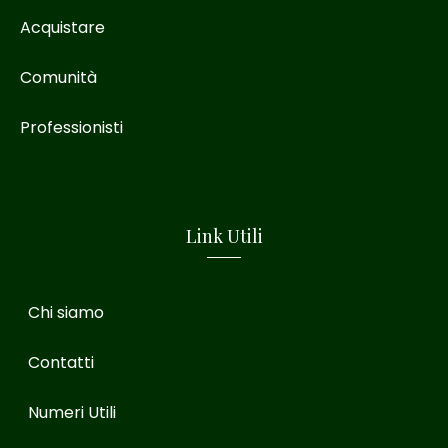
Acquistare
Comunità
Professionisti
Link Utili
Chi siamo
Contatti
Numeri Utili