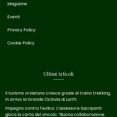
Magazine
Eventi
Privacy Policy
Cookie Policy
Ultimi Articoli
Il turismo orvietano cresce grazie al traino trekking.
In arrivo la Grande Ciclovia di Larth
Impegno contro l’eolico. L’assessore Sacripanti
gioca la carta del vincolo. “Buona collaborazione