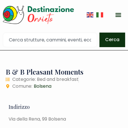
Cerca
B & B Pleasant Moments
Categorie:
Bed and breakfast
Comune:
Bolsena
Indirizzo
Via della Rena, 99 Bolsena