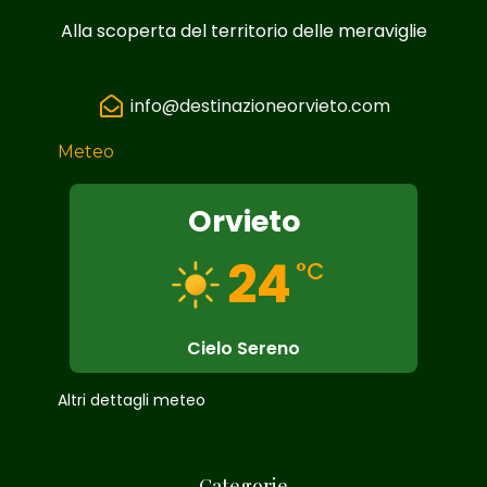
Alla scoperta del territorio delle meraviglie
info@destinazioneorvieto.com
Meteo
Orvieto
24
°C
Cielo Sereno
Altri dettagli meteo
Categorie