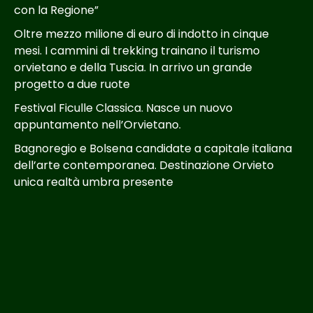
con la Regione”
Oltre mezzo milione di euro di indotto in cinque
mesi. I cammini di trekking trainano il turismo
orvietano e della Tuscia. In arrivo un grande
progetto a due ruote
Festival Ficulle Classica. Nasce un nuovo
appuntamento nell’Orvietano.
Bagnoregio e Bolsena candidate a capitale italiana
dell’arte contemporanea. Destinazione Orvieto
unica realtà umbra presente