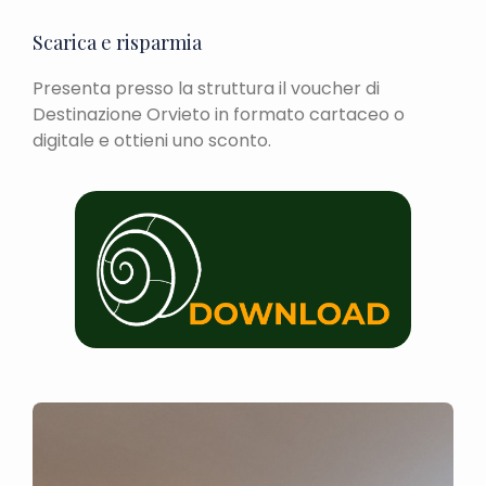
Scarica e risparmia
Presenta presso la struttura il voucher di
Destinazione Orvieto in formato cartaceo o
digitale e ottieni uno sconto.