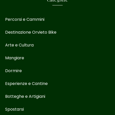
Percorsi e Cammini
Destinazione Orvieto Bike
Arte e Cultura
Mangiare
Dormire
Esperienze e Cantine
Botteghe e Artigiani
Spostarsi