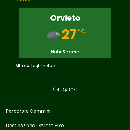
Orvieto
27
°C
Nubi Sparse
Altri dettagli meteo
Categorie
Percorsi e Cammini
Destinazione Orvieto Bike