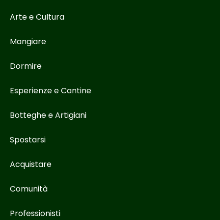
Arte e Cultura
Mangiare
Dormire
Esperienze e Cantine
Botteghe e Artigiani
Spostarsi
Acquistare
Comunità
Professionisti