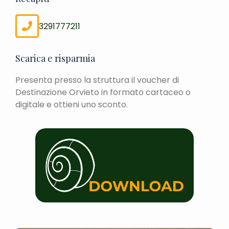
3291777211
Scarica e risparmia
Presenta presso la struttura il voucher di
Destinazione Orvieto in formato cartaceo o
digitale e ottieni uno sconto.