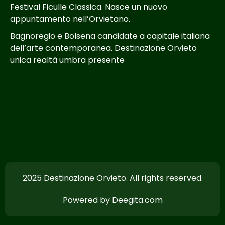
Festival Ficulle Classica. Nasce un nuovo
appuntamento nell’Orvietano.
Bagnoregio e Bolsena candidate a capitale italiana
dell’arte contemporanea. Destinazione Orvieto
unica realtà umbra presente
2025 Destinazione Orvieto. All rights reserved.
Powered by Deegita.com