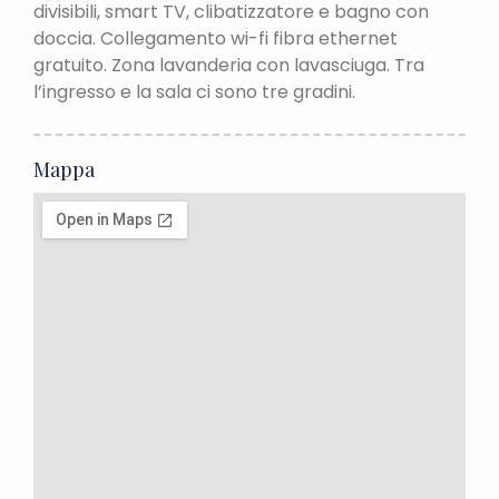
divisibili, smart TV, clibatizzatore e bagno con
doccia. Collegamento wi-fi fibra ethernet
gratuito. Zona lavanderia con lavasciuga. Tra
l’ingresso e la sala ci sono tre gradini.
Mappa