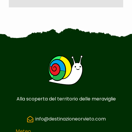
Alla scoperta del territorio delle meraviglie
info@destinazioneorvieto.com
Meteo