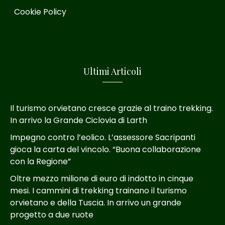
Cookie Policy
Ultimi Articoli
Il turismo orvietano cresce grazie al traino trekking.
In arrivo la Grande Ciclovia di Larth
Impegno contro l’eolico. L’assessore Sacripanti
gioca la carta del vincolo. “Buona collaborazione
con la Regione”
Oltre mezzo milione di euro di indotto in cinque
mesi. I cammini di trekking trainano il turismo
orvietano e della Tuscia. In arrivo un grande
progetto a due ruote