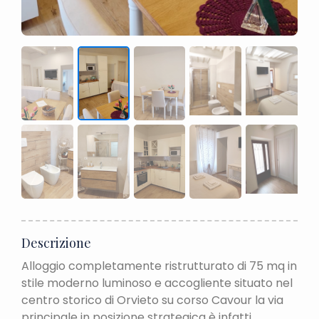
Descrizione
Alloggio completamente ristrutturato di 75 mq in
stile moderno luminoso e accogliente situato nel
centro storico di Orvieto su corso Cavour la via
principale in posizione strategica è infatti