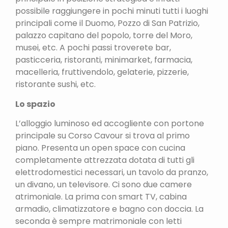
possibile raggiungere in pochi minuti tutti i luoghi
principali come il Duomo, Pozzo di San Patrizio,
palazzo capitano del popolo, torre del Moro,
musei, etc. A pochi passi troverete bar,
pasticceria, ristoranti, minimarket, farmacia,
macelleria, fruttivendolo, gelaterie, pizzerie,
ristorante sushi, etc.
Lo spazio
L’alloggio luminoso ed accogliente con portone
principale su Corso Cavour si trova al primo
piano. Presenta un open space con cucina
completamente attrezzata dotata di tutti gli
elettrodomestici necessari, un tavolo da pranzo,
un divano, un televisore. Ci sono due camere
atrimoniale. La prima con smart TV, cabina
armadio, climatizzatore e bagno con doccia. La
seconda è sempre matrimoniale con letti