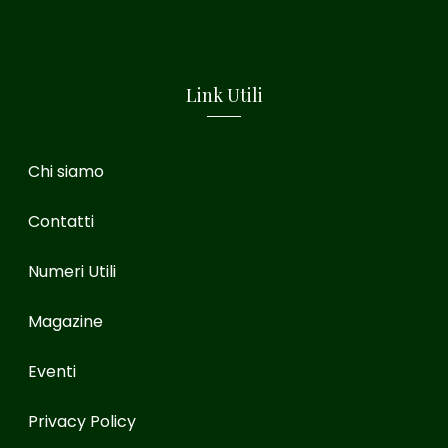
Link Utili
Chi siamo
Contatti
Numeri Utili
Magazine
Eventi
Privacy Policy