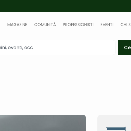
MAGAZINE
COMUNITÀ
PROFESSIONISTI
EVENTI
CHI 
Ce