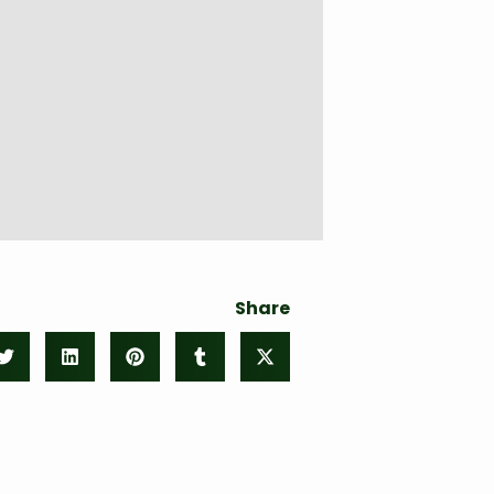
Share