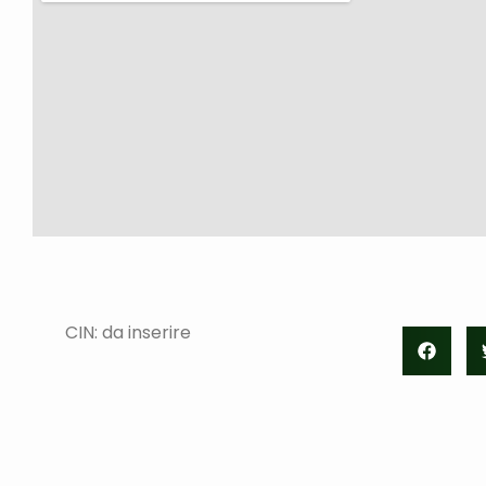
CIN: da inserire