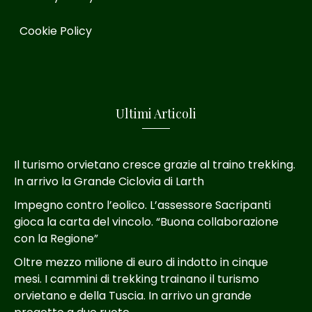
Cookie Policy
Ultimi Articoli
Il turismo orvietano cresce grazie al traino trekking.
In arrivo la Grande Ciclovia di Larth
Impegno contro l’eolico. L’assessore Sacripanti
gioca la carta del vincolo. “Buona collaborazione
con la Regione”
Oltre mezzo milione di euro di indotto in cinque
mesi. I cammini di trekking trainano il turismo
orvietano e della Tuscia. In arrivo un grande