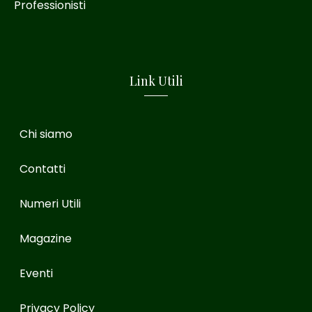
Professionisti
Link Utili
Chi siamo
Contatti
Numeri Utili
Magazine
Eventi
Privacy Policy