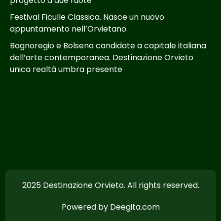
progetto a due ruote
Festival Ficulle Classica. Nasce un nuovo
appuntamento nell’Orvietano.
Bagnoregio e Bolsena candidate a capitale italiana
dell’arte contemporanea. Destinazione Orvieto
unica realtà umbra presente
2025 Destinazione Orvieto. All rights reserved.
Powered by Deegita.com