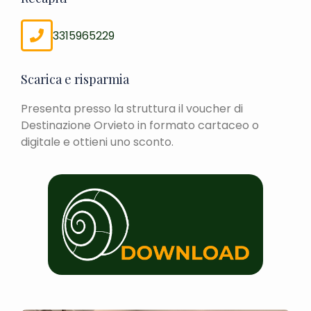
3315965229
Scarica e risparmia
Presenta presso la struttura il voucher di
Destinazione Orvieto in formato cartaceo o
digitale e ottieni uno sconto.