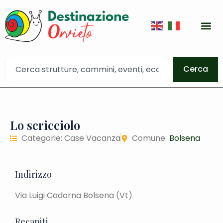
Cerca
Lo scricciolo
Categorie:
Case Vacanza
Comune:
Bolsena
Indirizzo
Via Luigi Cadorna Bolsena (Vt)
Recapiti