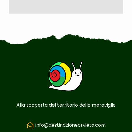
Alla scoperta del territorio delle meraviglie
info@destinazioneorvieto.com