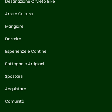
Destinazione Orvieto Bike
Arte e Cultura
Mangiare
Dormire
Esperienze e Cantine
Botteghe e Artigiani
Spostarsi
Acquistare
Comunità