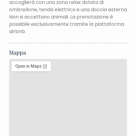
accoglierà con una zona relax dotata di
ombrellone, tenda elettrica e una doccia esterna
Non si accettano animali. La prenotazione è
possibile esclusivamente tramite la piattaforma
airbnb.
Mappa