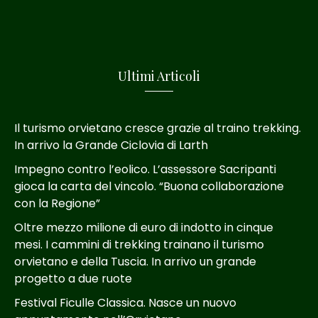
Ultimi Articoli
Il turismo orvietano cresce grazie al traino trekking.
In arrivo la Grande Ciclovia di Larth
Impegno contro l’eolico. L’assessore Sacripanti
gioca la carta del vincolo. “Buona collaborazione
con la Regione”
Oltre mezzo milione di euro di indotto in cinque
mesi. I cammini di trekking trainano il turismo
orvietano e della Tuscia. In arrivo un grande
progetto a due ruote
Festival Ficulle Classica. Nasce un nuovo