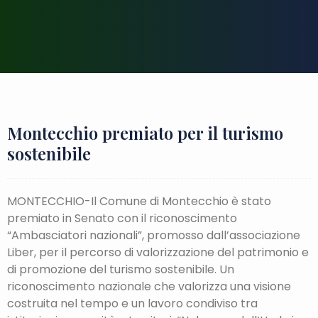
Montecchio premiato per il turismo
sostenibile
MONTECCHIO-Il Comune di Montecchio è stato
premiato in Senato con il riconoscimento
“Ambasciatori nazionali”, promosso dall’associazione
Liber, per il percorso di valorizzazione del patrimonio e
di promozione del turismo sostenibile. Un
riconoscimento nazionale che valorizza una visione
costruita nel tempo e un lavoro condiviso tra