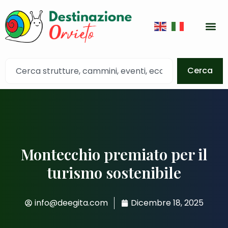
Cerca
Montecchio premiato per il
turismo sostenibile
info@deegita.com
Dicembre 18, 2025