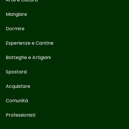
Mangiare
Dormire
Esperienze e Cantine
Botteghe e Artigiani
Spostarsi
Acquistare
Comunità
Professionisti