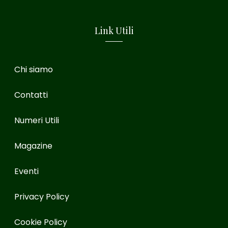
Link Utili
Chi siamo
Contatti
Numeri Utili
Magazine
Eventi
Privacy Policy
Cookie Policy