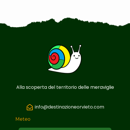
Alla scoperta del territorio delle meraviglie
info@destinazioneorvieto.com
Meteo