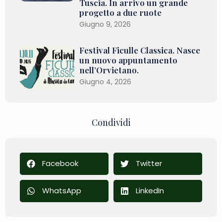
Tuscia. In arrivo un grande
progetto a due ruote
Giugno 9, 2026
Festival Ficulle Classica. Nasce
un nuovo appuntamento
nell’Orvietano.
Giugno 4, 2026
Condividi
Facebook
Twitter
WhatsApp
LinkedIn