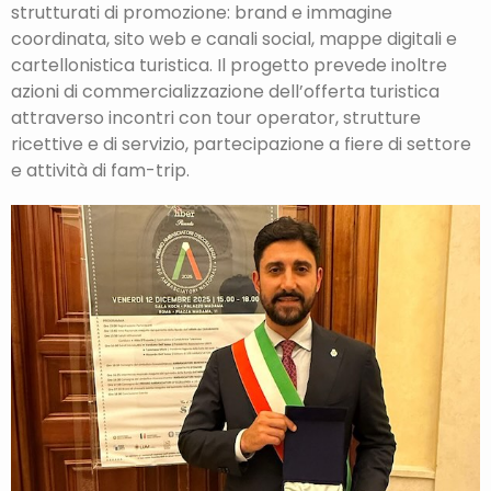
strutturati di promozione: brand e immagine
coordinata, sito web e canali social, mappe digitali e
cartellonistica turistica. Il progetto prevede inoltre
azioni di commercializzazione dell’offerta turistica
attraverso incontri con tour operator, strutture
ricettive e di servizio, partecipazione a fiere di settore
e attività di fam-trip.