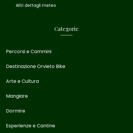
Altri dettagli meteo
Categorie
Percorsi e Cammini
Destinazione Orvieto Bike
Arte e Cultura
Mangiare
Dormire
Esperienze e Cantine