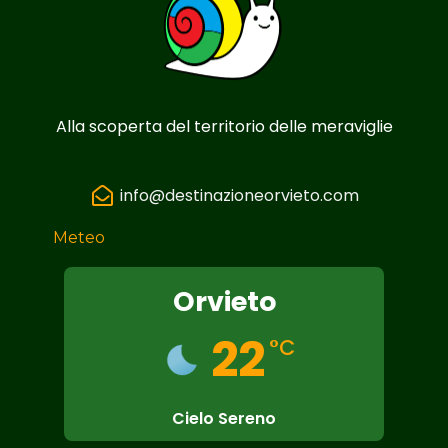
Alla scoperta del territorio delle meraviglie
info@destinazioneorvieto.com
Meteo
Orvieto
22
°C
Cielo Sereno