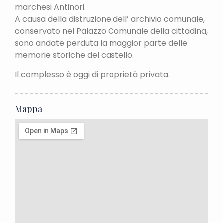
marchesi Antinori.
A causa della distruzione dell’ archivio comunale,
conservato nel Palazzo Comunale della cittadina,
sono andate perduta la maggior parte delle
memorie storiche del castello.
Il complesso è oggi di proprietà privata.
Mappa