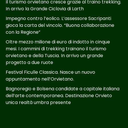
Il turismo orvietano cresce grazie al traino trekking.
In arrivo la Grande Ciclovia di Larth
Impegno contro l’eolico. L’assessore Sacripanti
gioca la carta del vincolo. “Buona collaborazione
con la Regione”
Oltre mezzo milione di euro di indotto in cinque
mesi. I cammini di trekking trainano il turismo
orvietano e della Tuscia. In arrivo un grande
progetto a due ruote
Festival Ficulle Classica. Nasce un nuovo
appuntamento nell’Orvietano.
Bagnoregio e Bolsena candidate a capitale italiana
dell’arte contemporanea. Destinazione Orvieto
unica realtà umbra presente