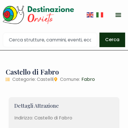
Cerca
Castello di Fabro
Categorie:
Castelli
Comune:
Fabro
Dettagli Attrazione
Indirizzo: Castello di Fabro