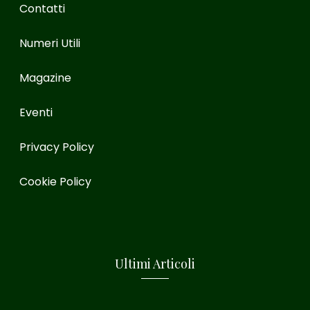
Contatti
Numeri Utili
Magazine
Eventi
Privacy Policy
Cookie Policy
Ultimi Articoli