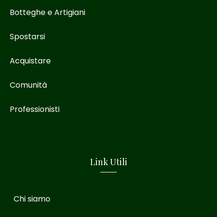
Botteghe e Artigiani
Spostarsi
Acquistare
Comunità
Professionisti
Link Utili
Chi siamo