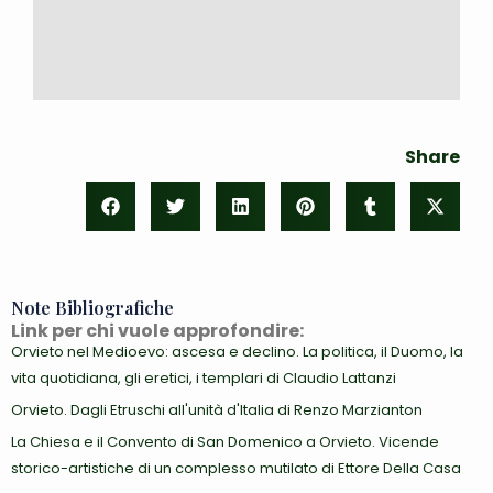
Share
Note Bibliografiche
Link per chi vuole approfondire:
Orvieto nel Medioevo: ascesa e declino. La politica, il Duomo, la
vita quotidiana, gli eretici, i templari di Claudio Lattanzi
Orvieto. Dagli Etruschi all'unità d'Italia di Renzo Marzianton
La Chiesa e il Convento di San Domenico a Orvieto. Vicende
storico-artistiche di un complesso mutilato di Ettore Della Casa