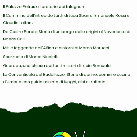
Il Palazzo Petrus e l'oratorio dei falegnami
Il Cammino dell’intrepido Larth di Luca Sbarra, Emanuele Rossi e
Claudio Lattanzi
De Castro Porani. Storia di un borgo dalle origini al Novecento di
Noemi Grilli
Miti e leggende dell'Alfina e dintorni di Marco Morucci
Scarzuola di Marco Nicoletti
Guardea, una chiesa dai tanti misteri di Lucio Romualdi
La Conventicola del Budelluzzo. Storie di donne, uomini e cucina
d’Umbria con guida minima di luoghi, cibi e trattorie