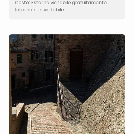
Costo: Esterno visitabile gratuitamente.
Interno non visitabile