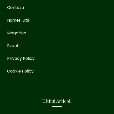
Contatti
Numeri Utili
Magazine
Eventi
Privacy Policy
Cookie Policy
Ultimi Articoli