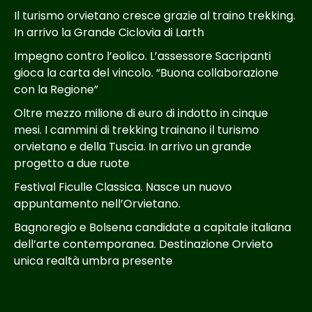
Il turismo orvietano cresce grazie al traino trekking.
In arrivo la Grande Ciclovia di Larth
Impegno contro l’eolico. L’assessore Sacripanti
gioca la carta del vincolo. “Buona collaborazione
con la Regione”
Oltre mezzo milione di euro di indotto in cinque
mesi. I cammini di trekking trainano il turismo
orvietano e della Tuscia. In arrivo un grande
progetto a due ruote
Festival Ficulle Classica. Nasce un nuovo
appuntamento nell’Orvietano.
Bagnoregio e Bolsena candidate a capitale italiana
dell’arte contemporanea. Destinazione Orvieto
unica realtà umbra presente