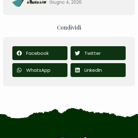
Giugno 4, 2026
Condividi
Facebook
Twitter
WhatsApp
LinkedIn