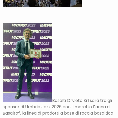
Basalti Orvieto Srl sarà tra gli
sponsor di Umbria Jazz 2026 con il marchio Farina di
Basalto®, la linea di prodotti a base di roccia basaltica