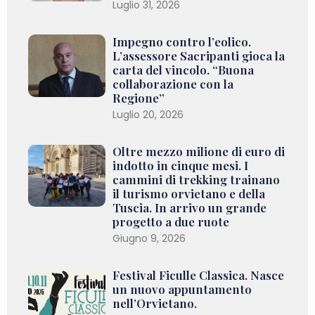
Luglio 31, 2026
Impegno contro l’eolico.
L’assessore Sacripanti gioca la
carta del vincolo. “Buona
collaborazione con la
Regione”
Luglio 20, 2026
Oltre mezzo milione di euro di
indotto in cinque mesi. I
cammini di trekking trainano
il turismo orvietano e della
Tuscia. In arrivo un grande
progetto a due ruote
Giugno 9, 2026
Festival Ficulle Classica. Nasce
un nuovo appuntamento
nell’Orvietano.