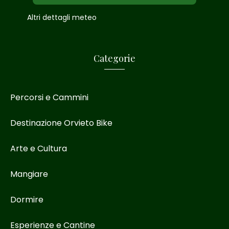
Altri dettagli meteo
Categorie
Percorsi e Cammini
Destinazione Orvieto Bike
Arte e Cultura
Mangiare
Dormire
Esperienze e Cantine