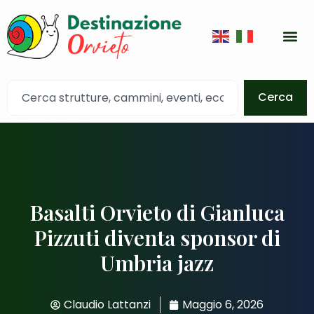
Cerca
Basalti Orvieto di Gianluca
Pizzuti diventa sponsor di
Umbria jazz
Claudio Lattanzi
Maggio 6, 2026