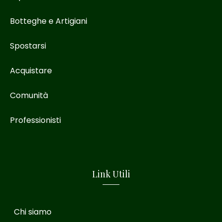
Botteghe e Artigiani
Spostarsi
Acquistare
Comunità
Professionisti
Link Utili
Chi siamo