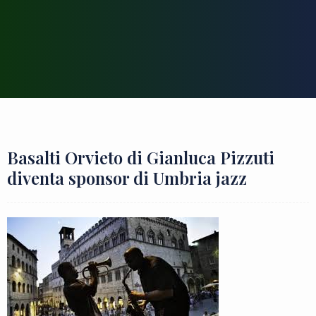
Basalti Orvieto di Gianluca Pizzuti
diventa sponsor di Umbria jazz