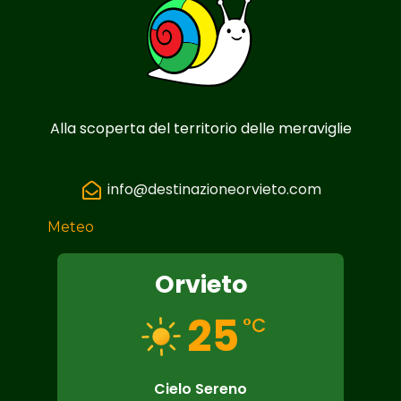
Alla scoperta del territorio delle meraviglie
info@destinazioneorvieto.com
Meteo
Orvieto
25
°C
Cielo Sereno