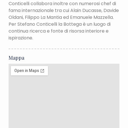
Conticelli collabora inoltre con numerosi chef di
fama internazionale tra cui Alain Ducasse, Davide
Oldani, Filippo La Mantia ed Emanuele Mazzella.
Per Stefano Conticelli la Bottega è un luogo di
continua ricerca e fonte di risorsa interiore e
ispirazione.
Mappa