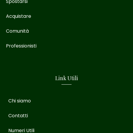
Spostarsi
Acquistare
Comunità
Professionisti
Link Utili
Chi siamo
Contatti
Numeri Utili