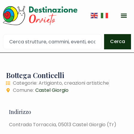
Cerca
Bottega Conticelli
Categorie:
Artigianto
,
creazioni artistiche
Comune:
Castel Giorgio
Indirizzo
Contrada Torraccia, 05013 Castel Giorgio (Tr)