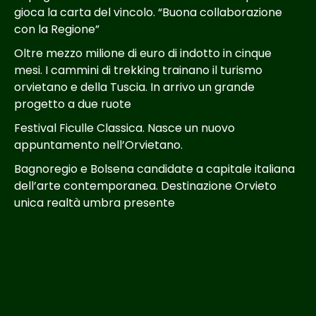
gioca la carta del vincolo. “Buona collaborazione
con la Regione”
Oltre mezzo milione di euro di indotto in cinque
mesi. I cammini di trekking trainano il turismo
orvietano e della Tuscia. In arrivo un grande
progetto a due ruote
Festival Ficulle Classica. Nasce un nuovo
appuntamento nell’Orvietano.
Bagnoregio e Bolsena candidate a capitale italiana
dell’arte contemporanea. Destinazione Orvieto
unica realtà umbra presente