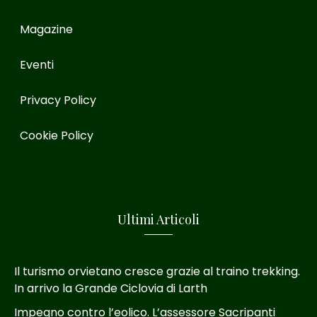
Magazine
Eventi
Privacy Policy
Cookie Policy
Ultimi Articoli
Il turismo orvietano cresce grazie al traino trekking.
In arrivo la Grande Ciclovia di Larth
Impegno contro l’eolico. L’assessore Sacripanti