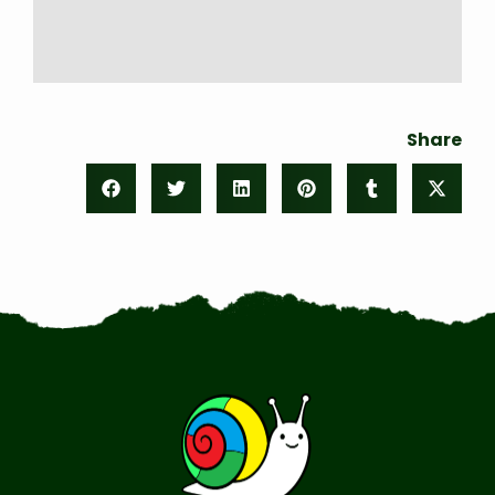
Share