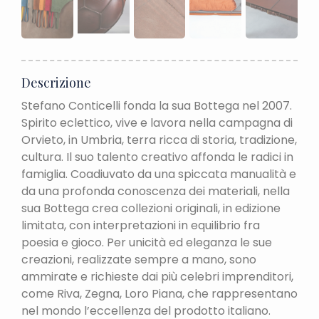
Descrizione
Stefano Conticelli fonda la sua Bottega nel 2007.
Spirito eclettico, vive e lavora nella campagna di
Orvieto, in Umbria, terra ricca di storia, tradizione,
cultura. Il suo talento creativo affonda le radici in
famiglia. Coadiuvato da una spiccata manualità e
da una profonda conoscenza dei materiali, nella
sua Bottega crea collezioni originali, in edizione
limitata, con interpretazioni in equilibrio fra
poesia e gioco. Per unicità ed eleganza le sue
creazioni, realizzate sempre a mano, sono
ammirate e richieste dai più celebri imprenditori,
come Riva, Zegna, Loro Piana, che rappresentano
nel mondo l’eccellenza del prodotto italiano.