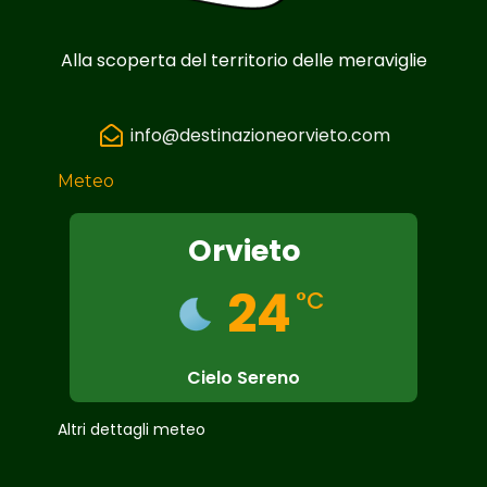
Alla scoperta del territorio delle meraviglie
info@destinazioneorvieto.com
Meteo
Orvieto
24
°C
Cielo Sereno
Altri dettagli meteo