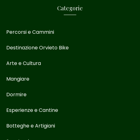
Categorie
Percorsi e Cammini
Destinazione Orvieto Bike
Arte e Cultura
Mangiare
Dormire
Esperienze e Cantine
Botteghe e Artigiani