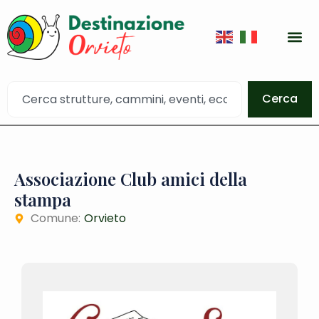
Cerca
Associazione Club amici della
stampa
Comune:
Orvieto