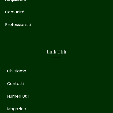
Comunità
Professionisti
Link Utili
Chi siamo
Contatti
Numeri Utili
Magazine