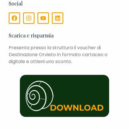
Social
Scarica e risparmia
Presenta presso la struttura il voucher di
Destinazione Orvieto in formato cartaceo o
digitale e ottieni uno sconto.