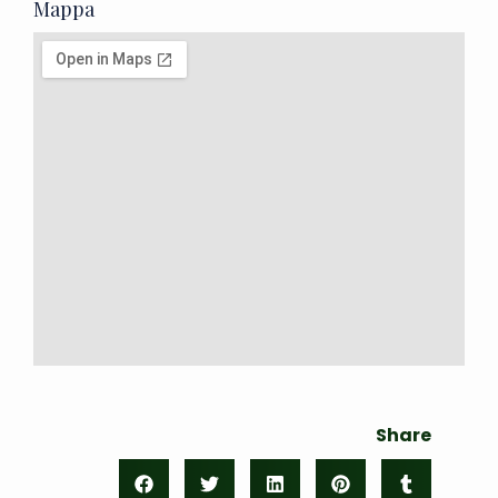
Mappa
Share