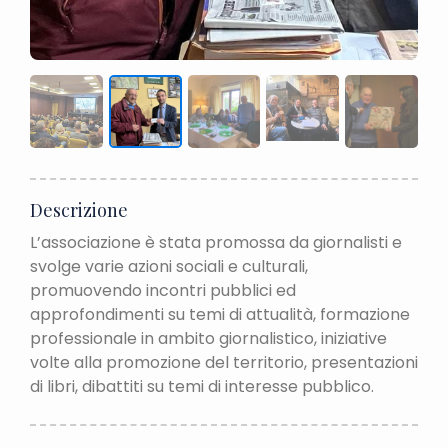
Descrizione
L’associazione è stata promossa da giornalisti e
svolge varie azioni sociali e culturali,
promuovendo incontri pubblici ed
approfondimenti su temi di attualità, formazione
professionale in ambito giornalistico, iniziative
volte alla promozione del territorio, presentazioni
di libri, dibattiti su temi di interesse pubblico.