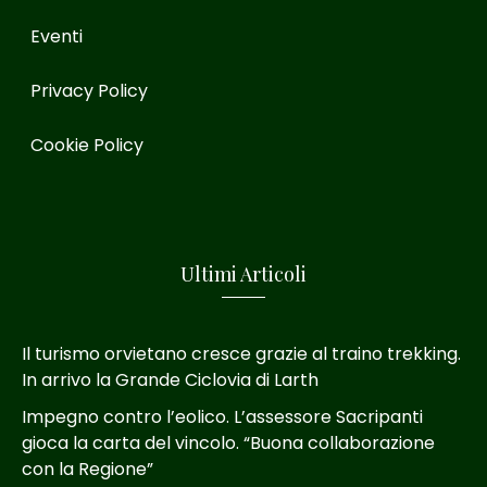
Eventi
Privacy Policy
Cookie Policy
Ultimi Articoli
Il turismo orvietano cresce grazie al traino trekking.
In arrivo la Grande Ciclovia di Larth
Impegno contro l’eolico. L’assessore Sacripanti
gioca la carta del vincolo. “Buona collaborazione
con la Regione”