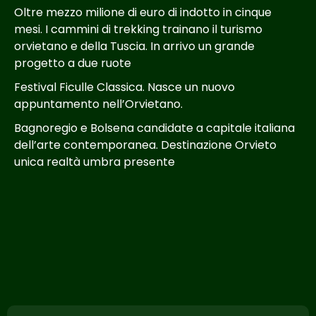
Oltre mezzo milione di euro di indotto in cinque
mesi. I cammini di trekking trainano il turismo
orvietano e della Tuscia. In arrivo un grande
progetto a due ruote
Festival Ficulle Classica. Nasce un nuovo
appuntamento nell’Orvietano.
Bagnoregio e Bolsena candidate a capitale italiana
dell’arte contemporanea. Destinazione Orvieto
unica realtà umbra presente