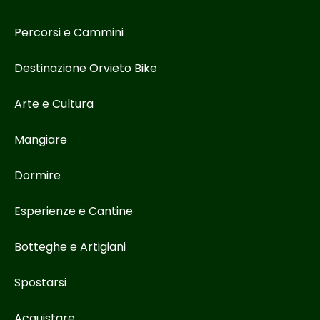
Percorsi e Cammini
Destinazione Orvieto Bike
Arte e Cultura
Mangiare
Dormire
Esperienze e Cantine
Botteghe e Artigiani
Spostarsi
Acquistare