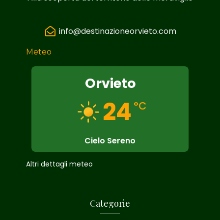
info@destinazioneorvieto.com
Meteo
Orvieto
24
°C
Cielo Sereno
Altri dettagli meteo
Categorie