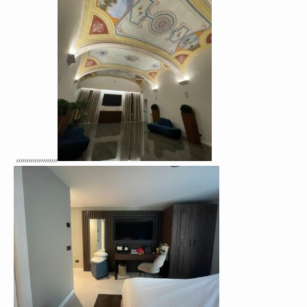
,,,,,,,,,,,,,,,,,,,,