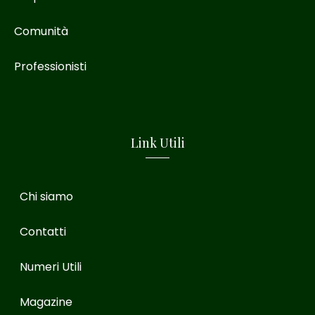
Comunità
Professionisti
Link Utili
Chi siamo
Contatti
Numeri Utili
Magazine