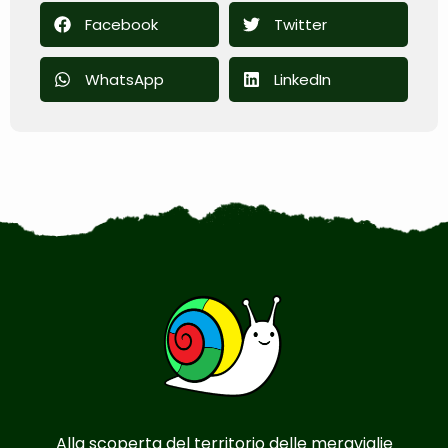
Facebook
Twitter
WhatsApp
LinkedIn
Alla scoperta del territorio delle meraviglie