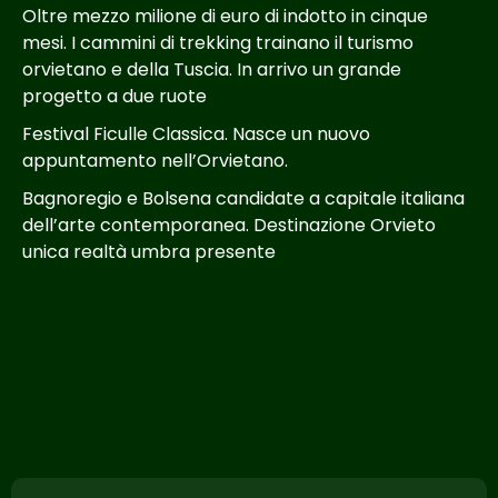
Oltre mezzo milione di euro di indotto in cinque
mesi. I cammini di trekking trainano il turismo
orvietano e della Tuscia. In arrivo un grande
progetto a due ruote
Festival Ficulle Classica. Nasce un nuovo
appuntamento nell’Orvietano.
Bagnoregio e Bolsena candidate a capitale italiana
dell’arte contemporanea. Destinazione Orvieto
unica realtà umbra presente