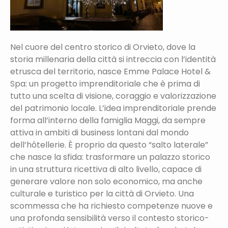
Nel cuore del centro storico di Orvieto, dove la
storia millenaria della città si intreccia con l’identità
etrusca del territorio, nasce Emme Palace Hotel &
Spa: un progetto imprenditoriale che è prima di
tutto una scelta di visione, coraggio e valorizzazione
del patrimonio locale. L’idea imprenditoriale prende
forma all’interno della famiglia Maggi, da sempre
attiva in ambiti di business lontani dal mondo
dell’hôtellerie. È proprio da questo “salto laterale”
che nasce la sfida: trasformare un palazzo storico
in una struttura ricettiva di alto livello, capace di
generare valore non solo economico, ma anche
culturale e turistico per la città di Orvieto. Una
scommessa che ha richiesto competenze nuove e
una profonda sensibilità verso il contesto storico-