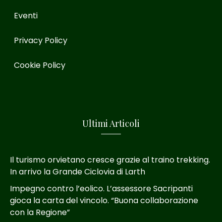
Eventi
Privacy Policy
Cookie Policy
Ultimi Articoli
Il turismo orvietano cresce grazie al traino trekking.
In arrivo la Grande Ciclovia di Larth
Impegno contro l’eolico. L’assessore Sacripanti
gioca la carta del vincolo. “Buona collaborazione
con la Regione”