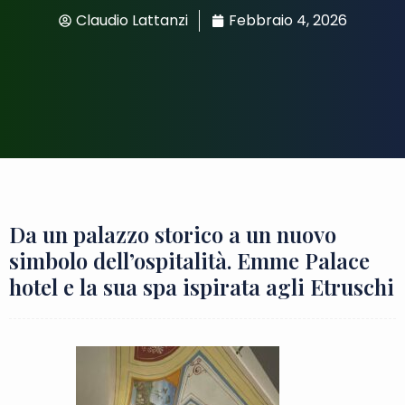
Claudio Lattanzi
Febbraio 4, 2026
Da un palazzo storico a un nuovo
simbolo dell’ospitalità. Emme Palace
hotel e la sua spa ispirata agli Etruschi