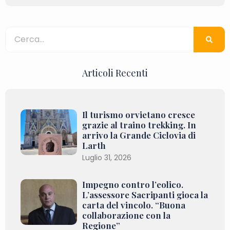
Articoli Recenti
Il turismo orvietano cresce
grazie al traino trekking. In
arrivo la Grande Ciclovia di
Larth
Luglio 31, 2026
Impegno contro l’eolico.
L’assessore Sacripanti gioca la
carta del vincolo. “Buona
collaborazione con la
Regione”