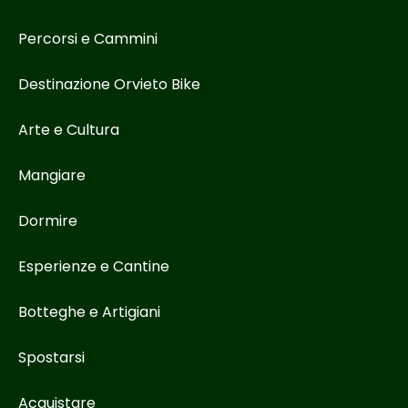
Percorsi e Cammini
Destinazione Orvieto Bike
Arte e Cultura
Mangiare
Dormire
Esperienze e Cantine
Botteghe e Artigiani
Spostarsi
Acquistare