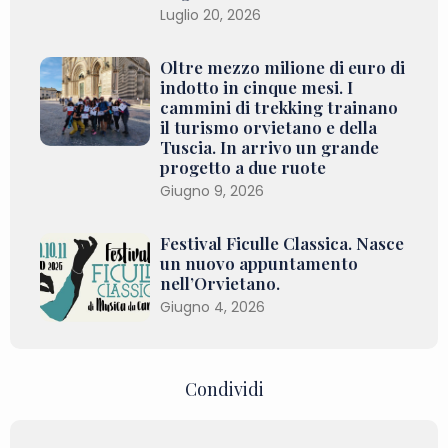
Luglio 20, 2026
Oltre mezzo milione di euro di
indotto in cinque mesi. I
cammini di trekking trainano
il turismo orvietano e della
Tuscia. In arrivo un grande
progetto a due ruote
Giugno 9, 2026
Festival Ficulle Classica. Nasce
un nuovo appuntamento
nell’Orvietano.
Giugno 4, 2026
Condividi