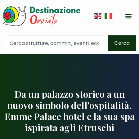
Cerca
Da un palazzo storico a un
nuovo simbolo dell’ospitalità.
Emme Palace hotel e la sua spa
ispirata agli Etruschi