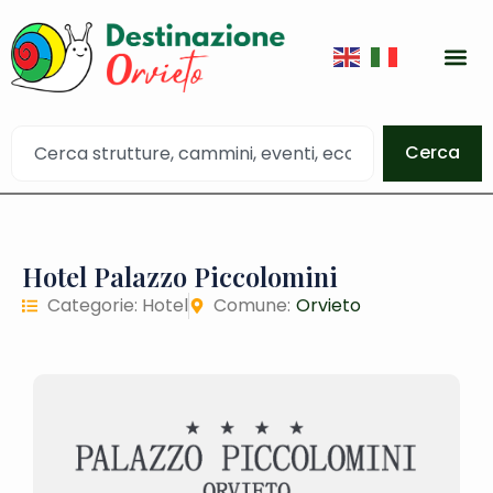
Cerca
Hotel Palazzo Piccolomini
Categorie:
Hotel
Comune:
Orvieto