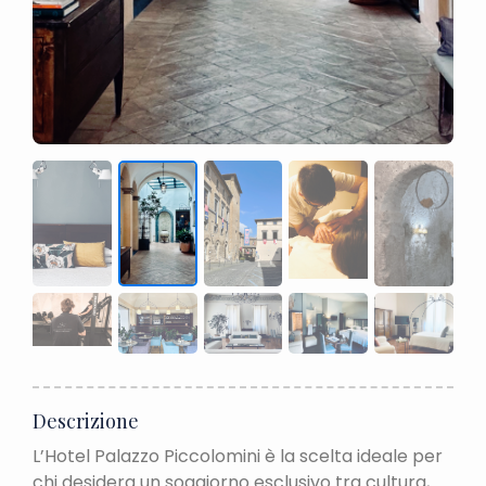
Descrizione
L’Hotel Palazzo Piccolomini è la scelta ideale per
chi desidera un soggiorno esclusivo tra cultura,