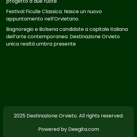
progetto a due ruote
Festival Ficulle Classica. Nasce un nuovo
appuntamento nell’Orvietano.
Bagnoregio e Bolsena candidate a capitale italiana
dell’arte contemporanea. Destinazione Orvieto
unica realtà umbra presente
2025 Destinazione Orvieto. All rights reserved.
Powered by Deegita.com