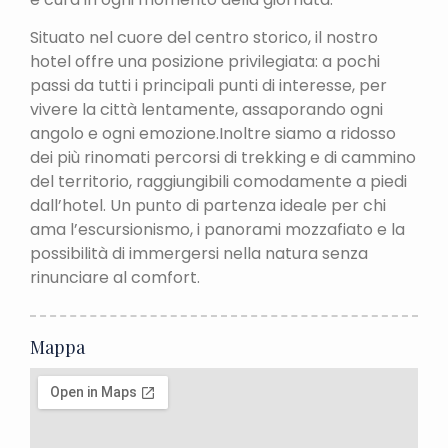
Situato nel cuore del centro storico, il nostro
hotel offre una posizione privilegiata: a pochi
passi da tutti i principali punti di interesse, per
vivere la città lentamente, assaporando ogni
angolo e ogni emozione.Inoltre siamo a ridosso
dei più rinomati percorsi di trekking e di cammino
del territorio, raggiungibili comodamente a piedi
dall’hotel. Un punto di partenza ideale per chi
ama l’escursionismo, i panorami mozzafiato e la
possibilità di immergersi nella natura senza
rinunciare al comfort.
Mappa