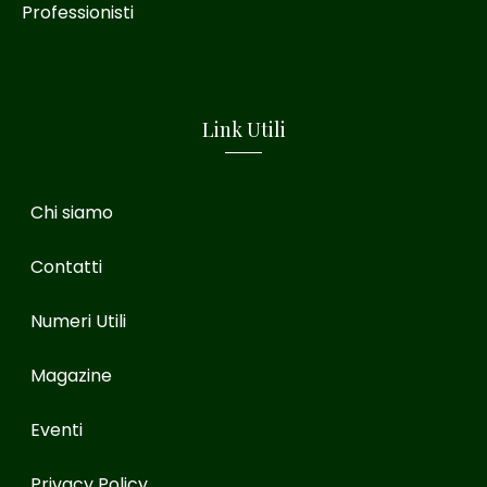
Professionisti
Link Utili
Chi siamo
Contatti
Numeri Utili
Magazine
Eventi
Privacy Policy