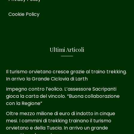
Cookie Policy
Ultimi Articoli
Il turismo orvietano cresce grazie al traino trekking.
In arrivo la Grande Ciclovia di Larth
Impegno contro l’eolico. L’assessore Sacripanti
gioca la carta del vincolo. “Buona collaborazione
con la Regione”
Oltre mezzo milione di euro di indotto in cinque
mesi. I cammini di trekking trainano il turismo
orvietano e della Tuscia. In arrivo un grande