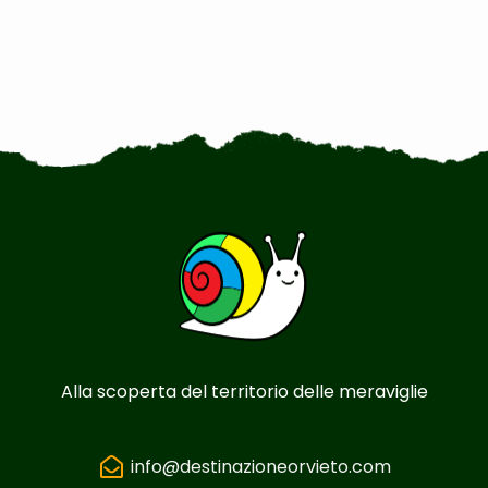
Alla scoperta del territorio delle meraviglie
info@destinazioneorvieto.com