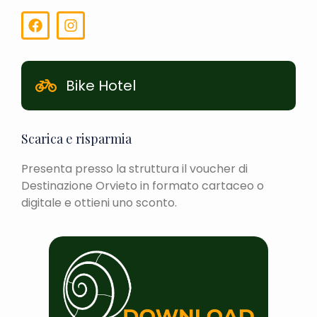
Bike Hotel
Scarica e risparmia
Presenta presso la struttura il voucher di
Destinazione Orvieto in formato cartaceo o
digitale e ottieni uno sconto.