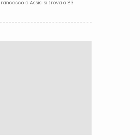
rancesco d’Assisi si trova a 83