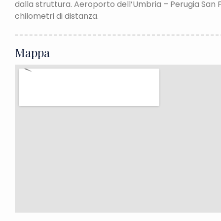
dalla struttura. Aeroporto dell’Umbria – Perugia San F
chilometri di distanza.
Mappa