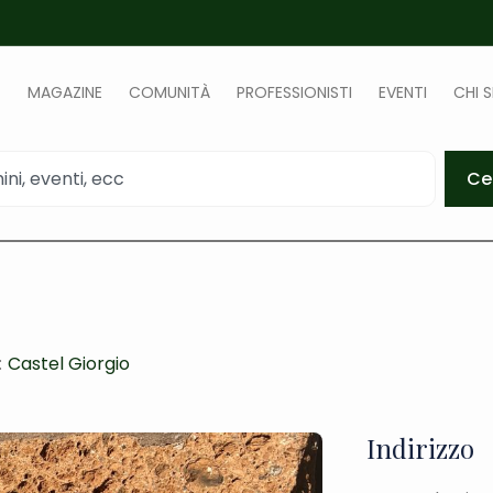
MAGAZINE
COMUNITÀ
PROFESSIONISTI
EVENTI
CHI 
Ce
:
Castel Giorgio
Indirizzo