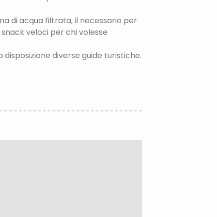
 di acqua filtrata, il necessario per
i snack veloci per chi volesse
disposizione diverse guide turistiche.