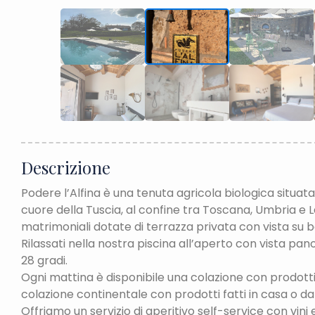
Descrizione
Podere l’Alfina è una tenuta agricola biologica situat
cuore della Tuscia, al confine tra Toscana, Umbria e 
matrimoniali dotate di terrazza privata con vista su
Rilassati nella nostra piscina all’aperto con vista pa
28 gradi.
Ogni mattina è disponibile una colazione con prodotti
colazione continentale con prodotti fatti in casa o da 
Offriamo un servizio di aperitivo self-service con vini 