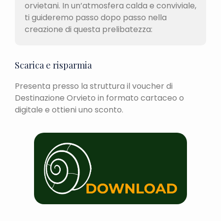
orvietani. In un’atmosfera calda e conviviale,
ti guideremo passo dopo passo nella
creazione di questa prelibatezza:
Scarica e risparmia
Presenta presso la struttura il voucher di
Destinazione Orvieto in formato cartaceo o
digitale e ottieni uno sconto.