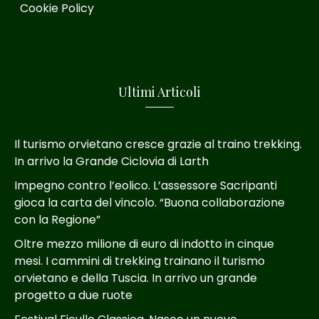
Cookie Policy
Ultimi Articoli
Il turismo orvietano cresce grazie al traino trekking.
In arrivo la Grande Ciclovia di Larth
Impegno contro l’eolico. L’assessore Sacripanti
gioca la carta del vincolo. “Buona collaborazione
con la Regione”
Oltre mezzo milione di euro di indotto in cinque
mesi. I cammini di trekking trainano il turismo
orvietano e della Tuscia. In arrivo un grande
progetto a due ruote