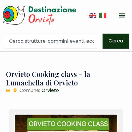
Cerca
Orvieto Cooking class – la
Lumachella di Orvieto
Comune:
Orvieto