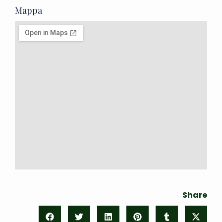
Mappa
Share