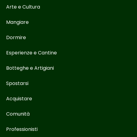
Arte e Cultura
Mangiare
Dormire
Esperienze e Cantine
Botteghe e Artigiani
Spostarsi
Acquistare
Comunità
Professionisti