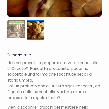
Descrizione
Hai mai provato a preparare le vere lumachelle
di Orvieto? Pancetta croccante, pecorino
saporito e una forma che racchiude secoli di
storia umbra.
C’è un profumo che a Orvieto significa “casa”, ed
è quello delle Lumachelle. Vuoi imparare a
prepararle a regola d’arte?
Vieni a scoprire i trucchi del mestiere nella