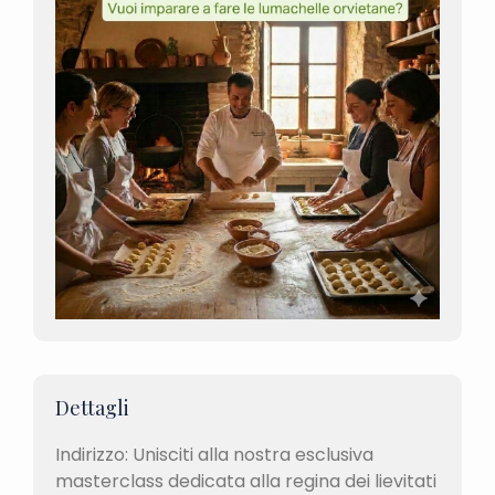
Dettagli
Indirizzo: Unisciti alla nostra esclusiva
masterclass dedicata alla regina dei lievitati