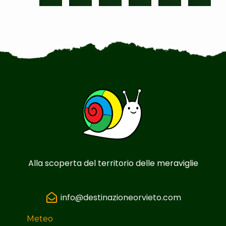
Alla scoperta del territorio delle meraviglie
info@destinazioneorvieto.com
Meteo