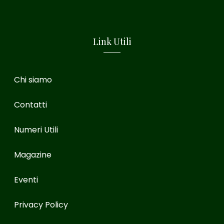
Link Utili
Chi siamo
Contatti
Numeri Utili
Magazine
Eventi
Privacy Policy