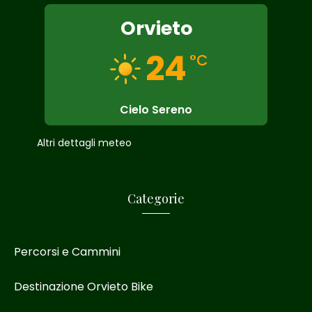
Orvieto
24
°C
Cielo Sereno
Altri dettagli meteo
Categorie
Percorsi e Cammini
Destinazione Orvieto Bike