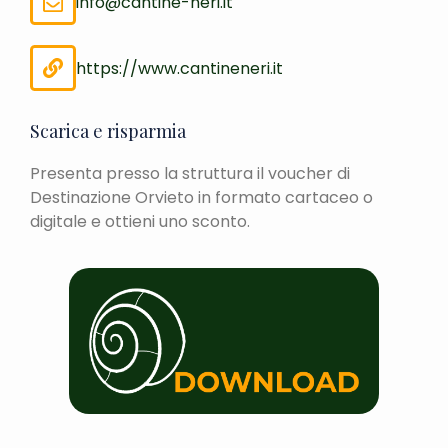
info@cantine-neri.it
https://www.cantineneri.it
Scarica e risparmia
Presenta presso la struttura il voucher di
Destinazione Orvieto in formato cartaceo o
digitale e ottieni uno sconto.