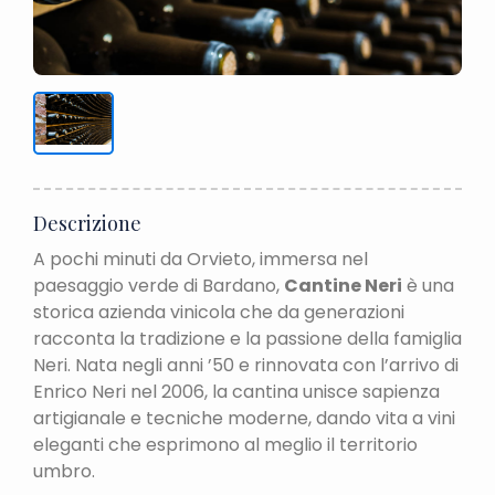
Descrizione
A pochi minuti da Orvieto, immersa nel
paesaggio verde di Bardano,
Cantine Neri
è una
storica azienda vinicola che da generazioni
racconta la tradizione e la passione della famiglia
Neri. Nata negli anni ’50 e rinnovata con l’arrivo di
Enrico Neri nel 2006, la cantina unisce sapienza
artigianale e tecniche moderne, dando vita a vini
eleganti che esprimono al meglio il territorio
umbro.