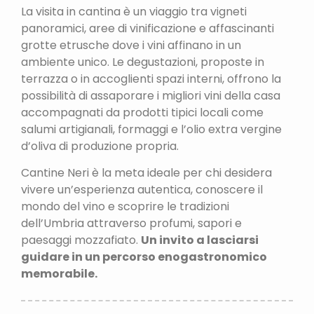
La visita in cantina è un viaggio tra vigneti
panoramici, aree di vinificazione e affascinanti
grotte etrusche dove i vini affinano in un
ambiente unico. Le degustazioni, proposte in
terrazza o in accoglienti spazi interni, offrono la
possibilità di assaporare i migliori vini della casa
accompagnati da prodotti tipici locali come
salumi artigianali, formaggi e l’olio extra vergine
d’oliva di produzione propria.
Cantine Neri è la meta ideale per chi desidera
vivere un’esperienza autentica, conoscere il
mondo del vino e scoprire le tradizioni
dell’Umbria attraverso profumi, sapori e
paesaggi mozzafiato.
Un invito a lasciarsi
guidare in un percorso enogastronomico
memorabile.