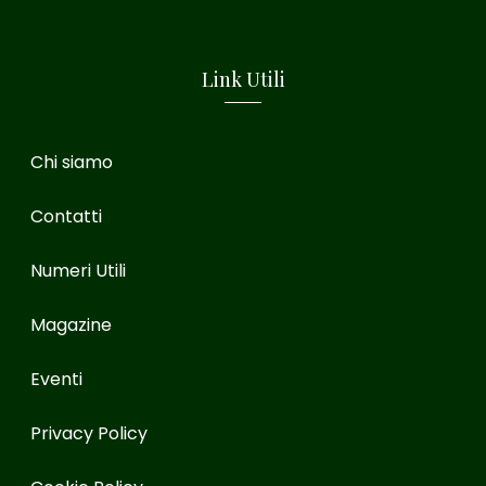
Link Utili
Chi siamo
Contatti
Numeri Utili
Magazine
Eventi
Privacy Policy