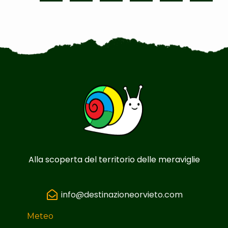
Alla scoperta del territorio delle meraviglie
info@destinazioneorvieto.com
Meteo