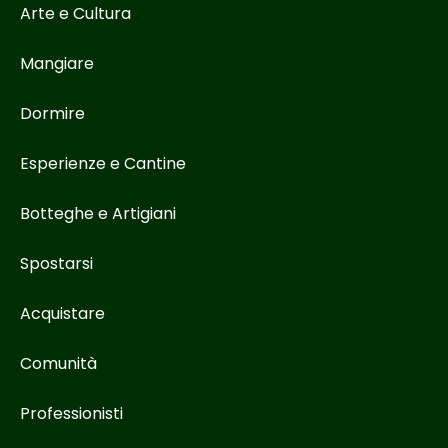
Arte e Cultura
Mangiare
Dormire
Esperienze e Cantine
Botteghe e Artigiani
Spostarsi
Acquistare
Comunità
Professionisti