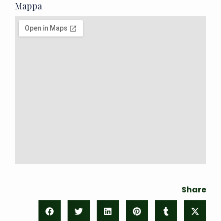
Mappa
Share