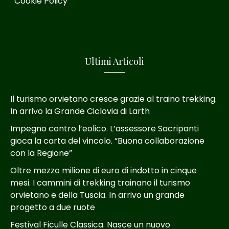
Cookie Policy
Ultimi Articoli
Il turismo orvietano cresce grazie al traino trekking.
In arrivo la Grande Ciclovia di Larth
Impegno contro l’eolico. L’assessore Sacripanti
gioca la carta del vincolo. “Buona collaborazione
con la Regione”
Oltre mezzo milione di euro di indotto in cinque
mesi. I cammini di trekking trainano il turismo
orvietano e della Tuscia. In arrivo un grande
progetto a due ruote
Festival Ficulle Classica. Nasce un nuovo