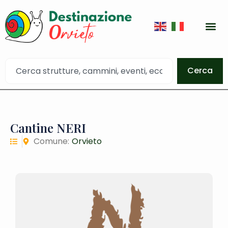
Cerca
Cantine NERI
Comune:
Orvieto