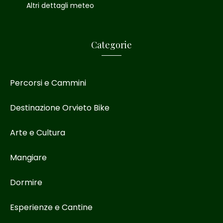
Altri dettagli meteo
Categorie
Percorsi e Cammini
Destinazione Orvieto Bike
Arte e Cultura
Mangiare
Dormire
Esperienze e Cantine