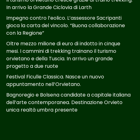
In arrivo la Grande Ciclovia di Larth
Impegno contro l’eolico. L’assessore Sacripanti
gioca la carta del vincolo. “Buona collaborazione
con la Regione”
Oltre mezzo milione di euro di indotto in cinque
mesi. I cammini di trekking trainano il turismo
orvietano e della Tuscia. In arrivo un grande
progetto a due ruote
Festival Ficulle Classica. Nasce un nuovo
appuntamento nell’Orvietano.
Bagnoregio e Bolsena candidate a capitale italiana
dell’arte contemporanea. Destinazione Orvieto
unica realtà umbra presente