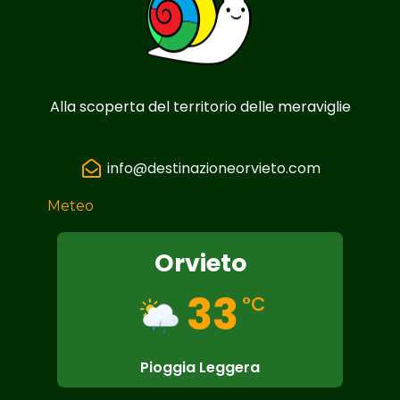
Alla scoperta del territorio delle meraviglie
info@destinazioneorvieto.com
Meteo
Orvieto
33
°C
Pioggia Leggera