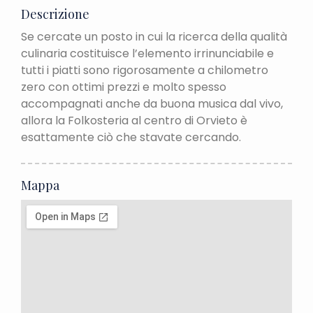
Descrizione
Se cercate un posto in cui la ricerca della qualità
culinaria costituisce l’elemento irrinunciabile e
tutti i piatti sono rigorosamente a chilometro
zero con ottimi prezzi e molto spesso
accompagnati anche da buona musica dal vivo,
allora la Folkosteria al centro di Orvieto è
esattamente ciò che stavate cercando.
Mappa