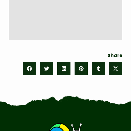
Share