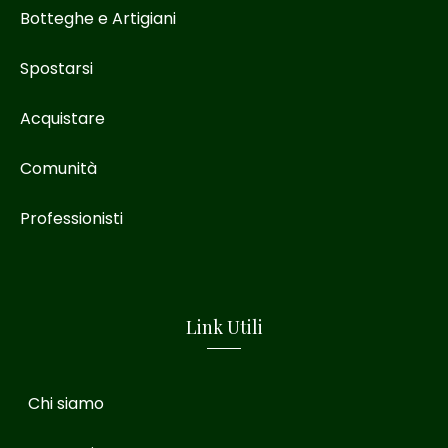
Botteghe e Artigiani
Spostarsi
Acquistare
Comunità
Professionisti
Link Utili
Chi siamo