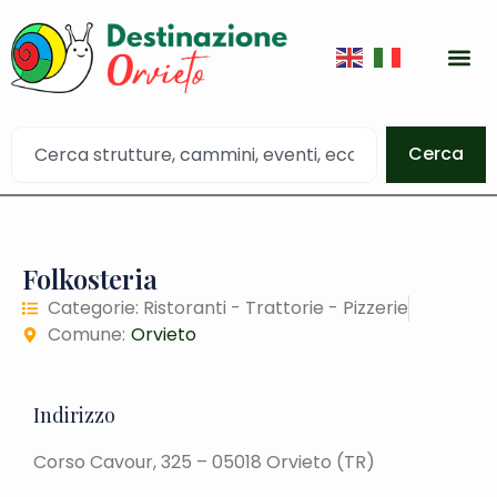
Cerca
Folkosteria
Categorie:
Ristoranti - Trattorie - Pizzerie
Comune:
Orvieto
Indirizzo
Corso Cavour, 325 – 05018 Orvieto (TR)