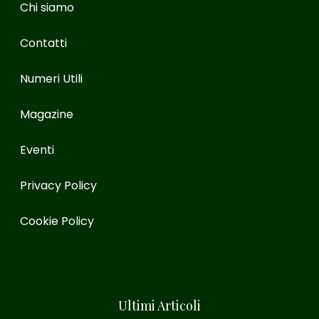
Chi siamo
Contatti
Numeri Utili
Magazine
Eventi
Privacy Policy
Cookie Policy
Ultimi Articoli