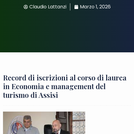
Claudio Lattanzi
Marzo 1, 2026
Record di iscrizioni al corso di laurea
in Economia e management del
turismo di Assisi