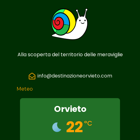
Alla scoperta del territorio delle meraviglie
info@destinazioneorvieto.com
Meteo
Orvieto
22
°C