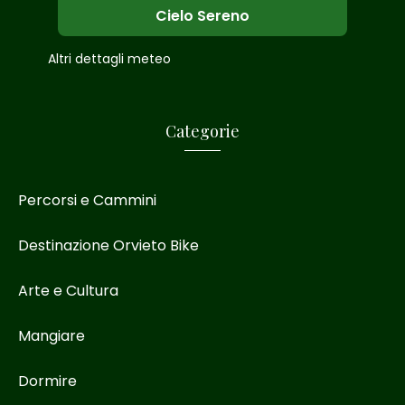
Cielo Sereno
Altri dettagli meteo
Categorie
Percorsi e Cammini
Destinazione Orvieto Bike
Arte e Cultura
Mangiare
Dormire