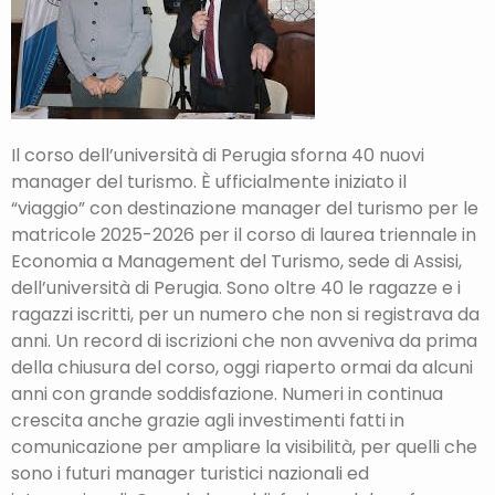
Il corso dell’università di Perugia sforna 40 nuovi
manager del turismo. È ufficialmente iniziato il
“viaggio” con destinazione manager del turismo per le
matricole 2025-2026 per il corso di laurea triennale in
Economia a Management del Turismo, sede di Assisi,
dell’università di Perugia. Sono oltre 40 le ragazze e i
ragazzi iscritti, per un numero che non si registrava da
anni. Un record di iscrizioni che non avveniva da prima
della chiusura del corso, oggi riaperto ormai da alcuni
anni con grande soddisfazione. Numeri in continua
crescita anche grazie agli investimenti fatti in
comunicazione per ampliare la visibilità, per quelli che
sono i futuri manager turistici nazionali ed