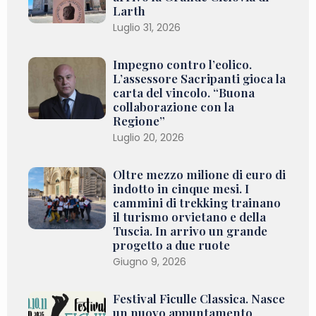
Larth
Luglio 31, 2026
Impegno contro l’eolico.
L’assessore Sacripanti gioca la
carta del vincolo. “Buona
collaborazione con la
Regione”
Luglio 20, 2026
Oltre mezzo milione di euro di
indotto in cinque mesi. I
cammini di trekking trainano
il turismo orvietano e della
Tuscia. In arrivo un grande
progetto a due ruote
Giugno 9, 2026
Festival Ficulle Classica. Nasce
un nuovo appuntamento