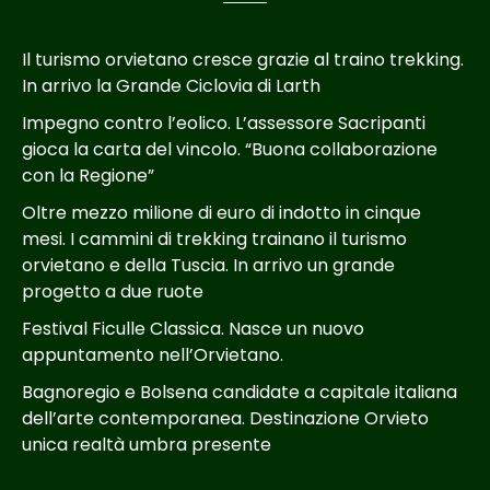
Il turismo orvietano cresce grazie al traino trekking.
In arrivo la Grande Ciclovia di Larth
Impegno contro l’eolico. L’assessore Sacripanti
gioca la carta del vincolo. “Buona collaborazione
con la Regione”
Oltre mezzo milione di euro di indotto in cinque
mesi. I cammini di trekking trainano il turismo
orvietano e della Tuscia. In arrivo un grande
progetto a due ruote
Festival Ficulle Classica. Nasce un nuovo
appuntamento nell’Orvietano.
Bagnoregio e Bolsena candidate a capitale italiana
dell’arte contemporanea. Destinazione Orvieto
unica realtà umbra presente