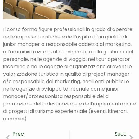
Il corso forma figure professionali in grado di operare:
nelle imprese turistiche e dell’ospitalità in qualità di
junior manager o responsabile addetto al marketing,
all’amministrazione, al ricevimento e alla gestione del
personale, nelle agenzie di viaggio, nei tour operator
incoming e nelle agenzie di organizzazione di eventi e
valorizzazione turistica in qualità di project manager
e/o responsabile del marketing, negli enti pubblici e
nelle agenzie di sviluppo territoriale come junior
manager/professionista responsabile della
promozione della destinazione e dell’implementazione
di progetti di turismo esperienziale (eventi, itinerari,
cammini).
Prec
Succ