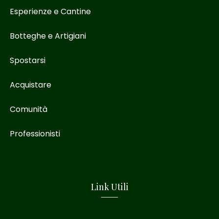
Esperienze e Cantine
Botteghe e Artigiani
Spostarsi
Acquistare
Comunità
Professionisti
Link Utili