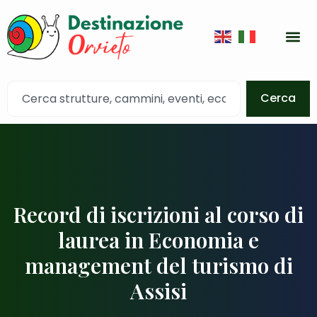
Cerca
Record di iscrizioni al corso di
laurea in Economia e
management del turismo di
Assisi