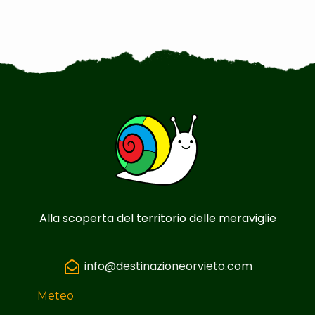
Alla scoperta del territorio delle meraviglie
info@destinazioneorvieto.com
Meteo