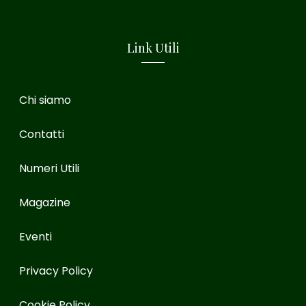
Link Utili
Chi siamo
Contatti
Numeri Utili
Magazine
Eventi
Privacy Policy
Cookie Policy