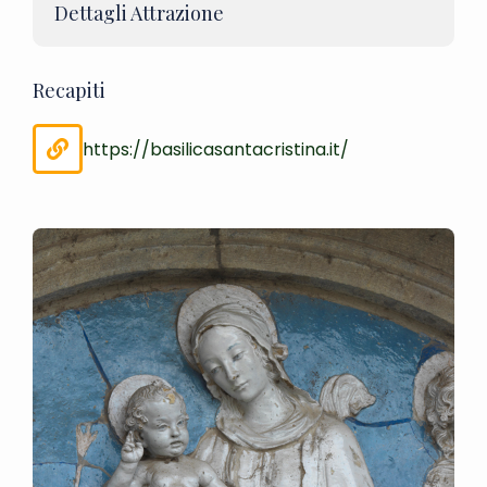
Dettagli Attrazione
Recapiti
https://basilicasantacristina.it/