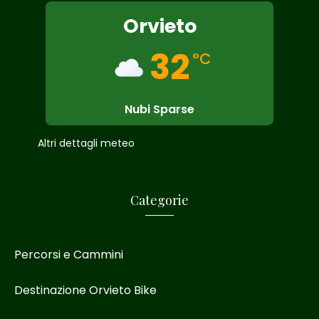
Orvieto
32
°C
Nubi Sparse
Altri dettagli meteo
Categorie
Percorsi e Cammini
Destinazione Orvieto Bike