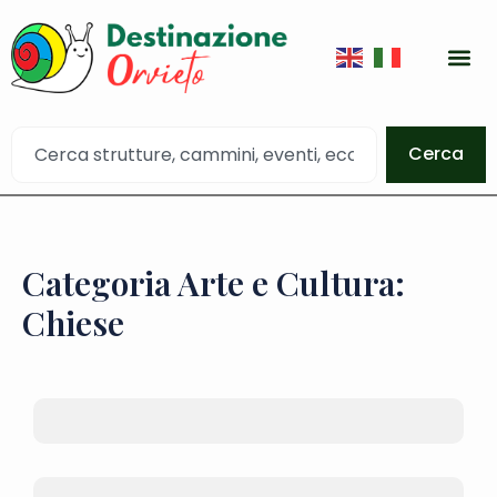
Cerca
Categoria Arte e Cultura:
Chiese