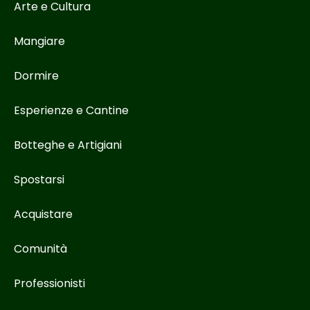
Arte e Cultura
Mangiare
Dormire
Esperienze e Cantine
Botteghe e Artigiani
Spostarsi
Acquistare
Comunità
Professionisti