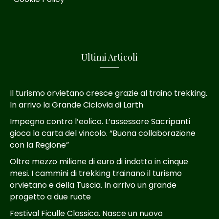
Ultimi Articoli
Il turismo orvietano cresce grazie al traino trekking.
In arrivo la Grande Ciclovia di Larth
Impegno contro l’eolico. L’assessore Sacripanti
gioca la carta del vincolo. “Buona collaborazione
con la Regione”
Oltre mezzo milione di euro di indotto in cinque
mesi. I cammini di trekking trainano il turismo
orvietano e della Tuscia. In arrivo un grande
progetto a due ruote
Festival Ficulle Classica. Nasce un nuovo